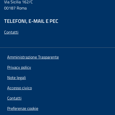
Via Sicilia 162/C
00187 Roma
TELEFONI, E-MAIL E PEC
Contatti
Amministrazione Trasparente
Privacy policy
Note legali
Accesso civico
Contatti
Preferenze cookie