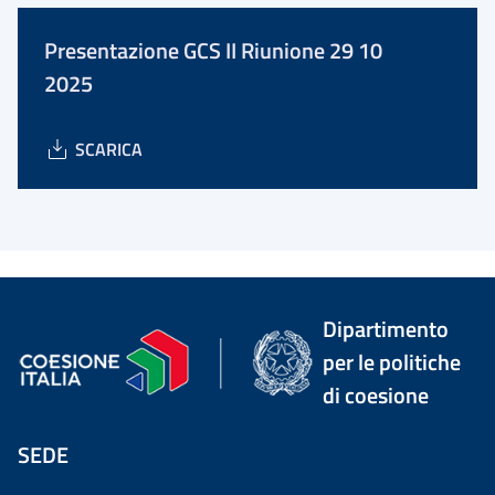
Presentazione GCS II Riunione 29 10
2025
SCARICA
Dipartimento
per le politiche
di coesione
SEDE