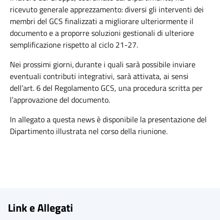
ricevuto generale apprezzamento: diversi gli interventi dei
membri del GCS finalizzati a migliorare ulteriormente il
documento e a proporre soluzioni gestionali di ulteriore
semplificazione rispetto al ciclo 21-27.
Nei prossimi giorni, durante i quali sarà possibile inviare
eventuali contributi integrativi, sarà attivata, ai sensi
dell’art. 6 del Regolamento GCS, una procedura scritta per
l’approvazione del documento.
In allegato a questa news è disponibile la presentazione del
Dipartimento illustrata nel corso della riunione.
Link e Allegati