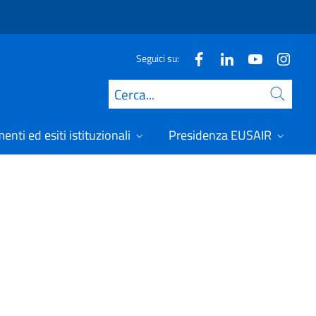
Seguici su:
Cerca
nti ed esiti istituzionali
Presidenza EUSAIR