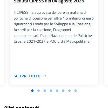
Seduta CIPESS del 04 agosto 2026
Il CIPESS ha approvato delibere in materia di
politiche di coesione per oltre 1,5 miliardi di euro,
riguardanti Fondo per lo Sviluppo e la Coesione,
Accordi per la coesione, Programmi
complementari, Piano Nazionale per le Politiche
Urbane 2021-2027 e POC Città Metropolitane.
SCOPRI TUTTO
Altri contenuti