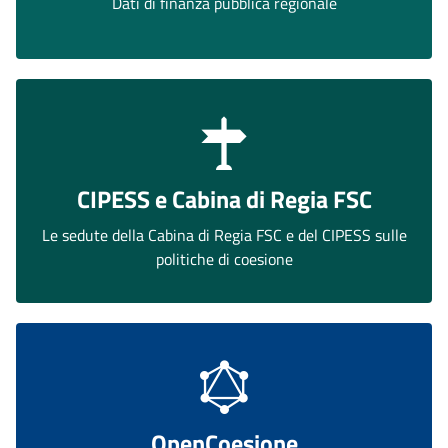
Dati di finanza pubblica regionale
CIPESS e Cabina di Regia FSC
Le sedute della Cabina di Regia FSC e del CIPESS sulle
politiche di coesione
OpenCoesione