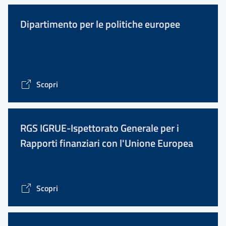
Dipartimento per le politiche europee
Scopri
RGS IGRUE-Ispettorato Generale per i
Rapporti finanziari con l'Unione Europea
Scopri