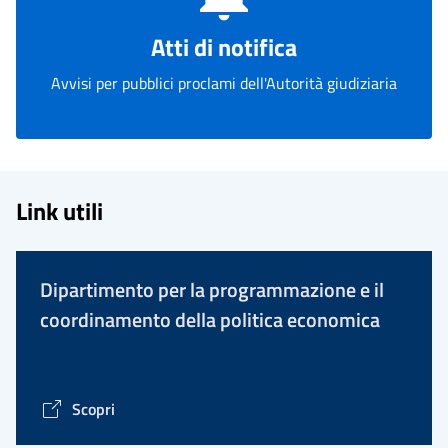
Atti di notifica
Avvisi per pubblici proclami dell'Autorità giudiziaria
Link utili
Dipartimento per la programmazione e il
coordinamento della politica economica
Scopri