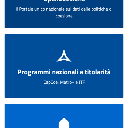
Il Portale unico nazionale sui dati delle politiche di
coesione
Programmi nazionali a titolarità
CapCoe, Metro+ e JTF