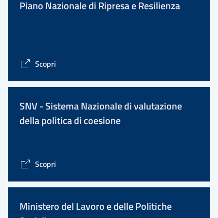
Piano Nazionale di Ripresa e Resilienza
Scopri
SNV - Sistema Nazionale di valutazione
della politica di coesione
Scopri
Ministero del Lavoro e delle Politiche