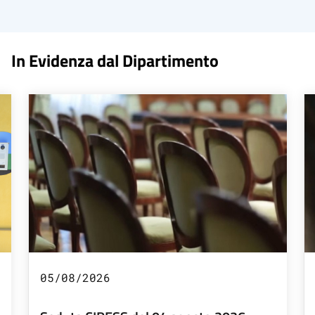
In Evidenza dal Dipartimento
05/08/2026