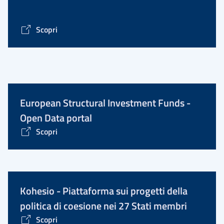
Scopri
European Structural Investment Funds -
Open Data portal
Scopri
Kohesio - Piattaforma sui progetti della
politica di coesione nei 27 Stati membri
Scopri