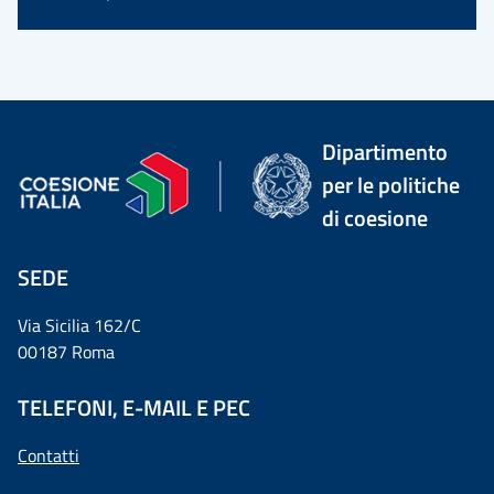
Dipartimento
per le politiche
di coesione
SEDE
Via Sicilia 162/C
00187 Roma
TELEFONI, E-MAIL E PEC
Contatti