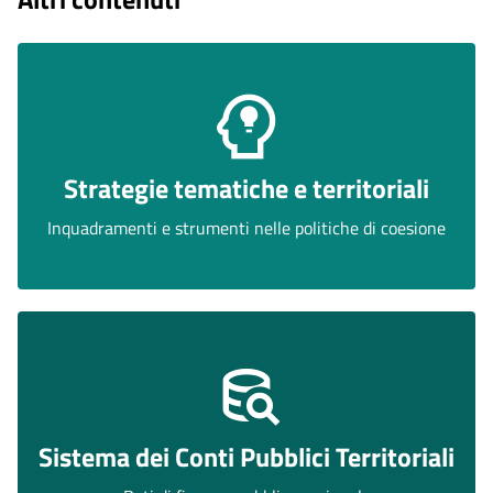
Strategie tematiche e territoriali
Inquadramenti e strumenti nelle politiche di coesione
Sistema dei Conti Pubblici Territoriali