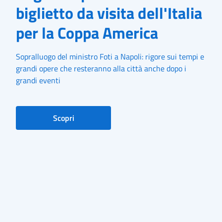
biglietto da visita dell'Italia
per la Coppa America
Sopralluogo del ministro Foti a Napoli: rigore sui tempi e
grandi opere che resteranno alla città anche dopo i
grandi eventi
Scopri