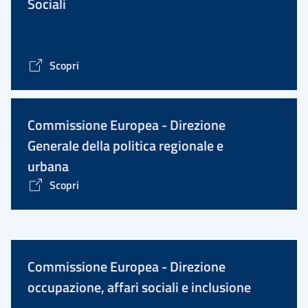
Sociali
Scopri
Commissione Europea - Direzione
Generale della politica regionale e
urbana
Scopri
Commissione Europea - Direzione
occupazione, affari sociali e inclusione