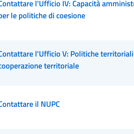
Contattare l'Ufficio IV: Capacità amminist
per le politiche di coesione
Contattare l'Ufficio V: Politiche territoriali
cooperazione territoriale
Contattare il NUPC