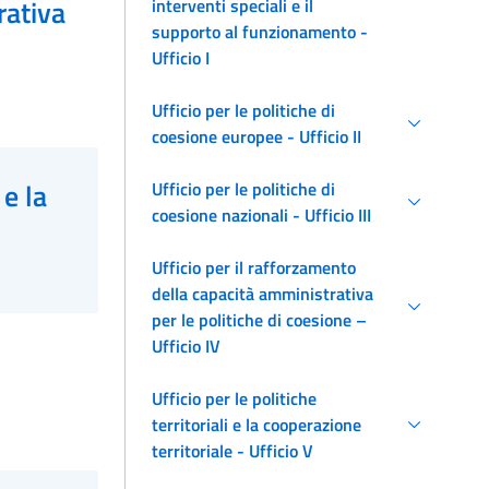
rativa
interventi speciali e il
supporto al funzionamento -
Ufficio I
Ufficio per le politiche di
coesione europee - Ufficio II
 e la
Ufficio per le politiche di
coesione nazionali - Ufficio III
Ufficio per il rafforzamento
della capacità amministrativa
per le politiche di coesione –
Ufficio IV
Ufficio per le politiche
territoriali e la cooperazione
territoriale - Ufficio V