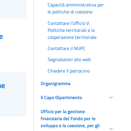
Capacità amministrativa per
le politiche di coesione
Contattare l'Ufficio V:
Politiche territoriali e la
e
cooperazione territoriale
Contattare il NUPC
Segnalazioni sito web
Chiedere il patrocinio
ne
Organigramma
Il Capo Dipartimento
Ufficio per la gestione
finanziaria del Fondo per lo
sviluppo e la coesione, per gli