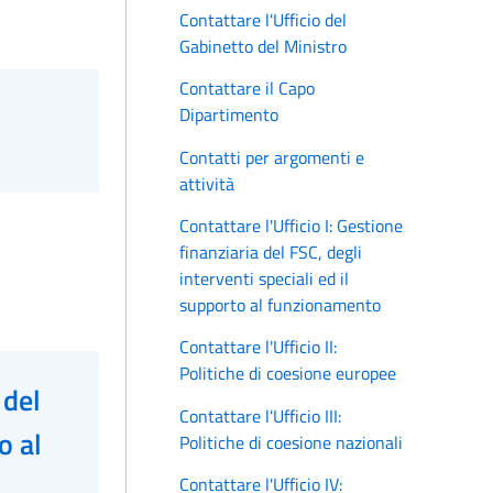
Contattare l'Ufficio del
Gabinetto del Ministro
Contattare il Capo
Dipartimento
Contatti per argomenti e
attività
Contattare l'Ufficio I: Gestione
finanziaria del FSC, degli
interventi speciali ed il
supporto al funzionamento
Contattare l'Ufficio II:
Politiche di coesione europee
 del
Contattare l'Ufficio III:
o al
Politiche di coesione nazionali
Contattare l'Ufficio IV: