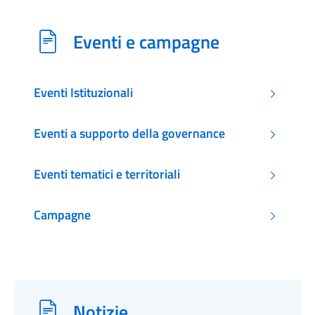
Eventi e campagne
Eventi Istituzionali
Eventi a supporto della governance
Eventi tematici e territoriali
Campagne
Notizie