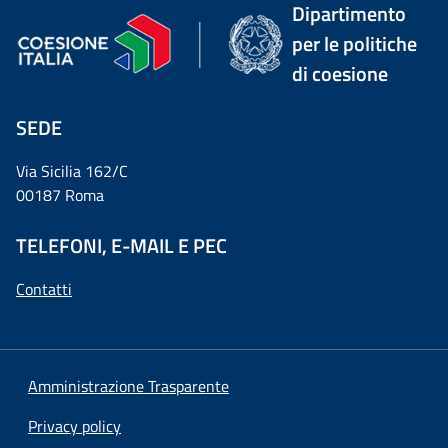
Dipartimento
per le politiche
di coesione
SEDE
Via Sicilia 162/C
00187 Roma
TELEFONI, E-MAIL E PEC
Contatti
Amministrazione Trasparente
Privacy policy