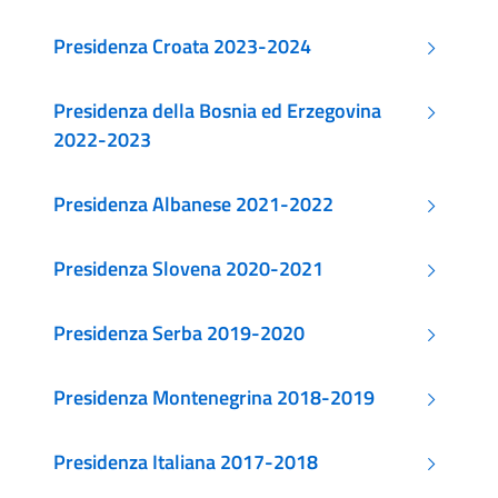
Presidenza Croata 2023-2024
Presidenza della Bosnia ed Erzegovina
2022-2023
Presidenza Albanese 2021-2022
Presidenza Slovena 2020-2021
Presidenza Serba 2019-2020
Presidenza Montenegrina 2018-2019
Presidenza Italiana 2017-2018