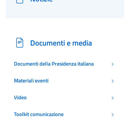
Documenti e media
Documenti della Presidenza italiana
Materiali eventi
Video
Toolkit comunicazione