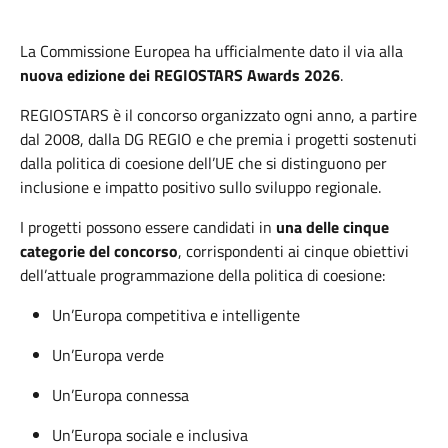
La Commissione Europea ha ufficialmente dato il via alla
nuova edizione dei REGIOSTARS Awards 2026
.
REGIOSTARS è il concorso organizzato ogni anno, a partire
dal 2008, dalla DG REGIO e che premia i progetti sostenuti
dalla politica di coesione dell’UE
che si distinguono per
inclusione e impatto positivo sullo sviluppo regionale.
I progetti possono essere candidati in
una delle cinque
categorie del concorso
, corrispondenti ai cinque obiettivi
dell’attuale programmazione della politica di coesione:
Un’Europa competitiva e intelligente
Un’Europa verde
Un’Europa connessa
Un’Europa sociale e inclusiva