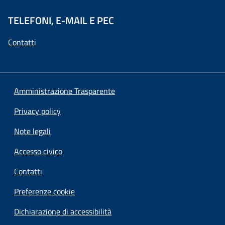
TELEFONI, E-MAIL E PEC
Contatti
Amministrazione Trasparente
Privacy policy
Note legali
Accesso civico
Contatti
Preferenze cookie
Dichiarazione di accessibilità