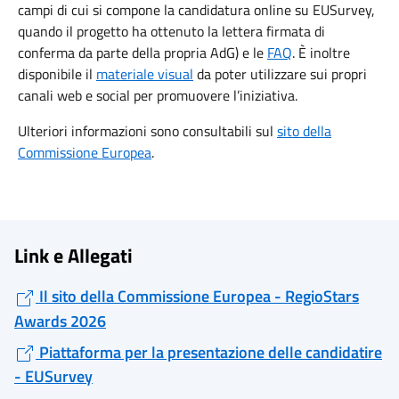
campi di cui si compone la candidatura online su EUSurvey,
quando il progetto ha ottenuto la lettera firmata di
conferma da parte della propria AdG) e le
FAQ
.
È
inoltre
disponibile il
materiale visual
da poter utilizzare sui propri
canali web e social per promuovere l’iniziativa.
Ulteriori informazioni sono consultabili sul
sito della
Commissione Europea
.
Link e Allegati
Il sito della Commissione Europea - RegioStars
Awards 2026
Piattaforma per la presentazione delle candidatire
- EUSurvey