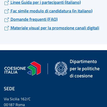
Linee Guida per i partecipanti (italiano)
Fac simile modulo di candidatura (in italiano)
Domande frequenti (FAQ)
Materiale visual per la promozione canali digitali
Dipartimento
per le politiche
di coesione
SEDE
Via Sicilia 162/C
00187 Roma