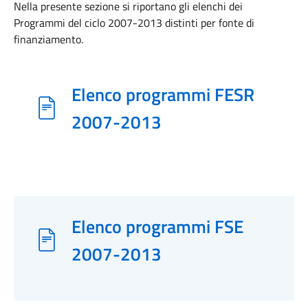
Nella presente sezione si riportano gli elenchi dei
Programmi del ciclo 2007-2013 distinti per fonte di
finanziamento.
Elenco programmi FESR
2007-2013
Elenco programmi FSE
2007-2013