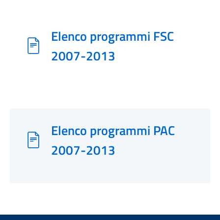
Elenco programmi FSC
2007-2013
Elenco programmi PAC
2007-2013