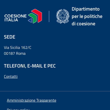
Dipartimento
per le politiche
di coesione
SEDE
Via Sicilia 162/C
00187 Roma
TELEFONI, E-MAIL E PEC
Contatti
Amministrazione Trasparente