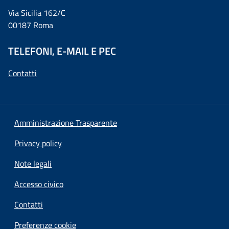
Via Sicilia 162/C
00187 Roma
TELEFONI, E-MAIL E PEC
Contatti
Amministrazione Trasparente
Privacy policy
Note legali
Accesso civico
Contatti
Preferenze cookie