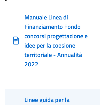
Manuale Linea di
Finanziamento Fondo
concorsi progettazione e
idee per la coesione
territoriale - Annualità
2022
Linee guida per la