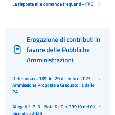
Le risposte alle domande frequenti - FAQ
Erogazione di contributi in
favore delle Pubbliche
Amministrazioni
Determina n. 189 del 29 dicembre 2023 -
Ammissione Proposte e Graduatoria delle
PA
Allegati 1-2-3 - Nota RUP n. 33919 del 01
dicembre 2023