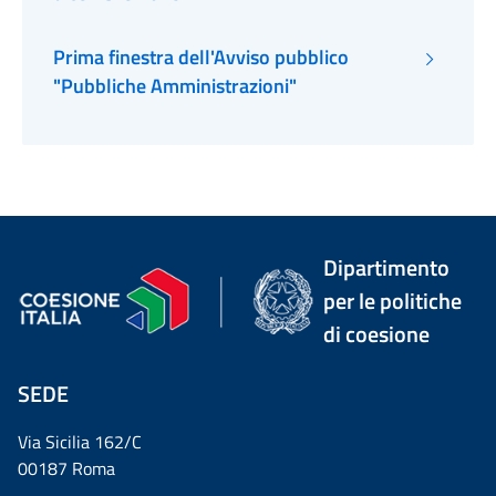
Prima finestra dell'Avviso pubblico
"Pubbliche Amministrazioni"
Dipartimento
per le politiche
di coesione
SEDE
Via Sicilia 162/C
00187 Roma