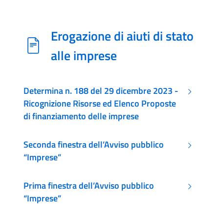
Erogazione di aiuti di stato
alle imprese
Determina n. 188 del 29 dicembre 2023 -
Ricognizione Risorse ed Elenco Proposte
di finanziamento delle imprese
Seconda finestra dell’Avviso pubblico
“Imprese”
Prima finestra dell’Avviso pubblico
“Imprese”