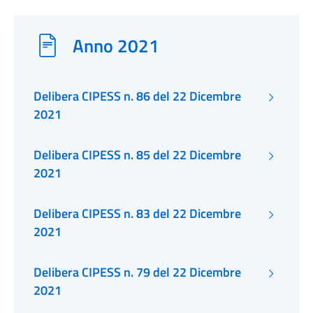
Anno 2021
Delibera CIPESS n. 86 del 22 Dicembre
2021
Delibera CIPESS n. 85 del 22 Dicembre
2021
Delibera CIPESS n. 83 del 22 Dicembre
2021
Delibera CIPESS n. 79 del 22 Dicembre
2021