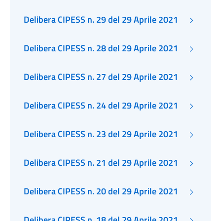
Delibera CIPESS n. 29 del 29 Aprile 2021
Delibera CIPESS n. 28 del 29 Aprile 2021
Delibera CIPESS n. 27 del 29 Aprile 2021
Delibera CIPESS n. 24 del 29 Aprile 2021
Delibera CIPESS n. 23 del 29 Aprile 2021
Delibera CIPESS n. 21 del 29 Aprile 2021
Delibera CIPESS n. 20 del 29 Aprile 2021
Delibera CIPESS n. 18 del 29 Aprile 2021