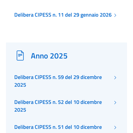
Delibera CIPESS n. 11 del 29 gennaio 2026
Anno 2025
Delibera CIPESS n. 59 del 29 dicembre
2025
Delibera CIPESS n. 52 del 10 dicembre
2025
Delibera CIPESS n. 51 del 10 dicembre