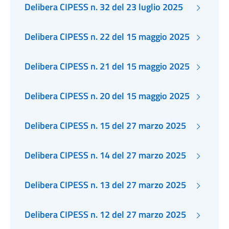
Delibera CIPESS n. 32 del 23 luglio 2025
Delibera CIPESS n. 22 del 15 maggio 2025
Delibera CIPESS n. 21 del 15 maggio 2025
Delibera CIPESS n. 20 del 15 maggio 2025
Delibera CIPESS n. 15 del 27 marzo 2025
Delibera CIPESS n. 14 del 27 marzo 2025
Delibera CIPESS n. 13 del 27 marzo 2025
Delibera CIPESS n. 12 del 27 marzo 2025