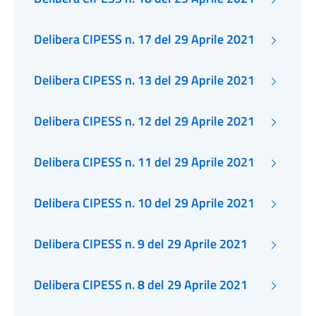
Delibera CIPESS n. 17 del 29 Aprile 2021
Delibera CIPESS n. 13 del 29 Aprile 2021
Delibera CIPESS n. 12 del 29 Aprile 2021
Delibera CIPESS n. 11 del 29 Aprile 2021
Delibera CIPESS n. 10 del 29 Aprile 2021
Delibera CIPESS n. 9 del 29 Aprile 2021
Delibera CIPESS n. 8 del 29 Aprile 2021