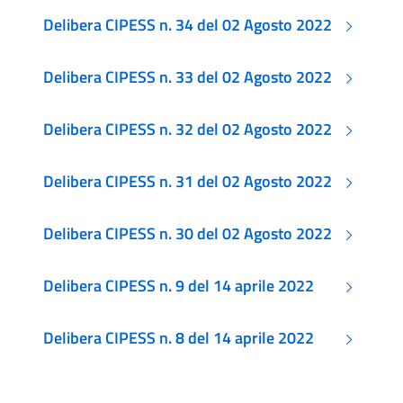
Delibera CIPESS n. 34 del 02 Agosto 2022
Delibera CIPESS n. 33 del 02 Agosto 2022
Delibera CIPESS n. 32 del 02 Agosto 2022
Delibera CIPESS n. 31 del 02 Agosto 2022
Delibera CIPESS n. 30 del 02 Agosto 2022
Delibera CIPESS n. 9 del 14 aprile 2022
Delibera CIPESS n. 8 del 14 aprile 2022