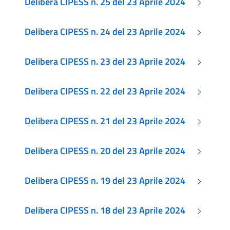
Delibera CIPESS n. 25 del 23 Aprile 2024
Delibera CIPESS n. 24 del 23 Aprile 2024
Delibera CIPESS n. 23 del 23 Aprile 2024
Delibera CIPESS n. 22 del 23 Aprile 2024
Delibera CIPESS n. 21 del 23 Aprile 2024
Delibera CIPESS n. 20 del 23 Aprile 2024
Delibera CIPESS n. 19 del 23 Aprile 2024
Delibera CIPESS n. 18 del 23 Aprile 2024