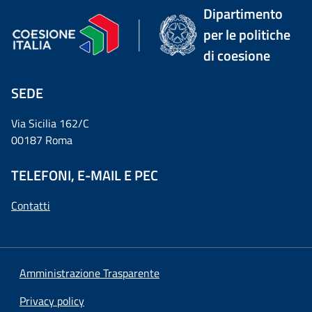
Dipartimento
per le politiche
di coesione
SEDE
Via Sicilia 162/C
00187 Roma
TELEFONI, E-MAIL E PEC
Contatti
Amministrazione Trasparente
Privacy policy