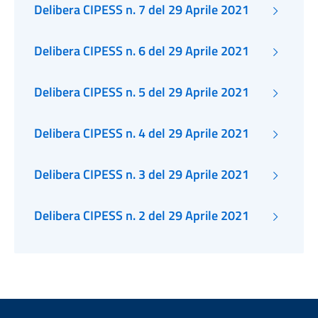
Delibera CIPESS n. 7 del 29 Aprile 2021
Delibera CIPESS n. 6 del 29 Aprile 2021
Delibera CIPESS n. 5 del 29 Aprile 2021
Delibera CIPESS n. 4 del 29 Aprile 2021
Delibera CIPESS n. 3 del 29 Aprile 2021
Delibera CIPESS n. 2 del 29 Aprile 2021