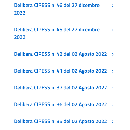
Delibera CIPESS n. 46 del 27 dicembre
2022
Delibera CIPESS n. 45 del 27 dicembre
2022
Delibera CIPESS n. 42 del 02 Agosto 2022
Delibera CIPESS n. 41 del 02 Agosto 2022
Delibera CIPESS n. 37 del 02 Agosto 2022
Delibera CIPESS n. 36 del 02 Agosto 2022
Delibera CIPESS n. 35 del 02 Agosto 2022