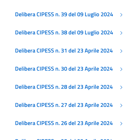
Delibera CIPESS n. 39 del 09 Luglio 2024
Delibera CIPESS n. 38 del 09 Luglio 2024
Delibera CIPESS n. 31 del 23 Aprile 2024
Delibera CIPESS n. 30 del 23 Aprile 2024
Delibera CIPESS n. 28 del 23 Aprile 2024
Delibera CIPESS n. 27 del 23 Aprile 2024
Delibera CIPESS n. 26 del 23 Aprile 2024