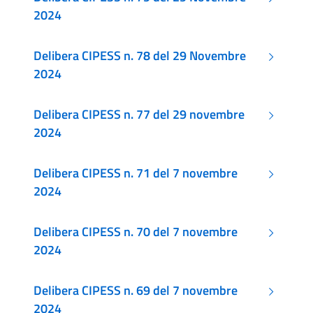
2024
Delibera CIPESS n. 78 del 29 Novembre
2024
Delibera CIPESS n. 77 del 29 novembre
2024
Delibera CIPESS n. 71 del 7 novembre
2024
Delibera CIPESS n. 70 del 7 novembre
2024
Delibera CIPESS n. 69 del 7 novembre
2024