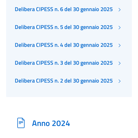
Delibera CIPESS n. 6 del 30 gennaio 2025
Delibera CIPESS n. 5 del 30 gennaio 2025
Delibera CIPESS n. 4 del 30 gennaio 2025
Delibera CIPESS n. 3 del 30 gennaio 2025
Delibera CIPESS n. 2 del 30 gennaio 2025
Anno 2024