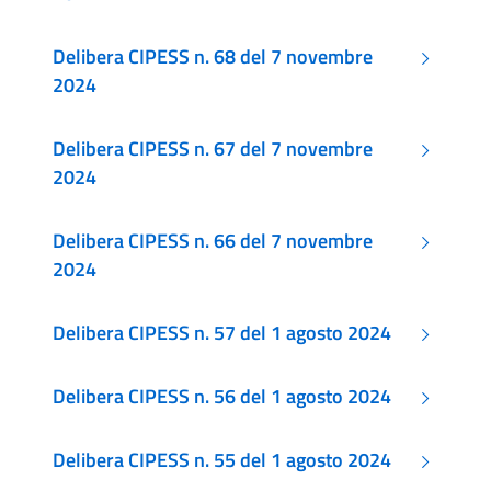
Delibera CIPESS n. 68 del 7 novembre
2024
Delibera CIPESS n. 67 del 7 novembre
2024
Delibera CIPESS n. 66 del 7 novembre
2024
Delibera CIPESS n. 57 del 1 agosto 2024
Delibera CIPESS n. 56 del 1 agosto 2024
Delibera CIPESS n. 55 del 1 agosto 2024