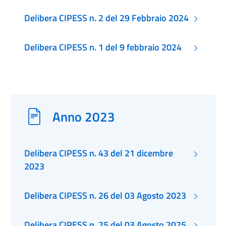
Delibera CIPESS n. 2 del 29 Febbraio 2024
Delibera CIPESS n. 1 del 9 febbraio 2024
Anno 2023
Delibera CIPESS n. 43 del 21 dicembre
2023
Delibera CIPESS n. 26 del 03 Agosto 2023
Delibera CIPESS n. 25 del 03 Agosto 2025