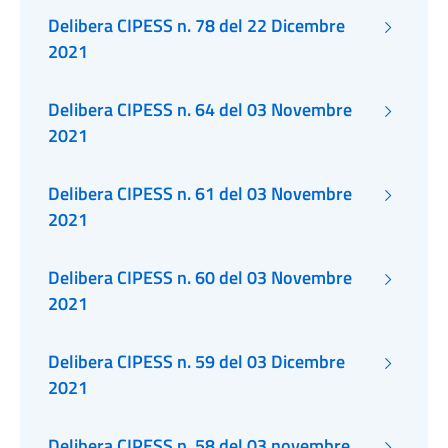
Delibera CIPESS n. 78 del 22 Dicembre
2021
Delibera CIPESS n. 64 del 03 Novembre
2021
Delibera CIPESS n. 61 del 03 Novembre
2021
Delibera CIPESS n. 60 del 03 Novembre
2021
Delibera CIPESS n. 59 del 03 Dicembre
2021
Delibera CIPESS n. 58 del 03 novembre