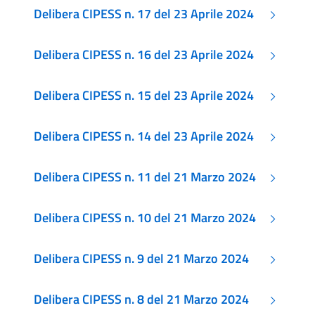
Delibera CIPESS n. 17 del 23 Aprile 2024
Delibera CIPESS n. 16 del 23 Aprile 2024
Delibera CIPESS n. 15 del 23 Aprile 2024
Delibera CIPESS n. 14 del 23 Aprile 2024
Delibera CIPESS n. 11 del 21 Marzo 2024
Delibera CIPESS n. 10 del 21 Marzo 2024
Delibera CIPESS n. 9 del 21 Marzo 2024
Delibera CIPESS n. 8 del 21 Marzo 2024