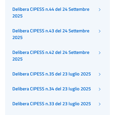
Delibera CIPESS n.44 del 24 Settembre
2025
Delibera CIPESS n.43 del 24 Settembre
2025
Delibera CIPESS n.42 del 24 Settembre
2025
Delibera CIPESS n.35 del 23 luglio 2025
Delibera CIPESS n.34 del 23 luglio 2025
Delibera CIPESS n.33 del 23 luglio 2025