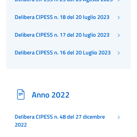
Delibera CIPESS n. 18 del 20 luglio 2023
Delibera CIPESS n. 17 del 20 luglio 2023
Delibera CIPESS n. 16 del 20 Luglio 2023
Anno 2022
Delibera CIPESS n. 48 del 27 dicembre
2022