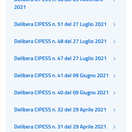
2021
Delibera CIPESS n. 51 del 27 Luglio 2021
Delibera CIPESS n. 48 del 27 Luglio 2021
Delibera CIPESS n. 47 del 27 Luglio 2021
Delibera CIPESS n. 41 del 09 Giugno 2021
Delibera CIPESS n. 40 del 09 Giugno 2021
Delibera CIPESS n. 32 del 29 Aprile 2021
Delibera CIPESS n. 31 del 29 Aprile 2021