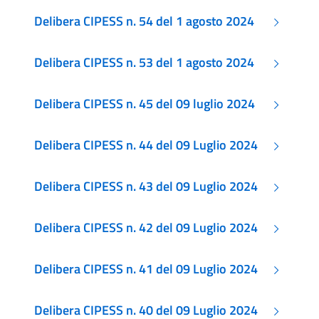
Delibera CIPESS n. 54 del 1 agosto 2024
Delibera CIPESS n. 53 del 1 agosto 2024
Delibera CIPESS n. 45 del 09 luglio 2024
Delibera CIPESS n. 44 del 09 Luglio 2024
Delibera CIPESS n. 43 del 09 Luglio 2024
Delibera CIPESS n. 42 del 09 Luglio 2024
Delibera CIPESS n. 41 del 09 Luglio 2024
Delibera CIPESS n. 40 del 09 Luglio 2024