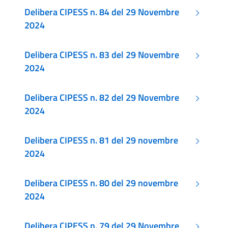
Delibera CIPESS n. 84 del 29 Novembre
2024
Delibera CIPESS n. 83 del 29 Novembre
2024
Delibera CIPESS n. 82 del 29 Novembre
2024
Delibera CIPESS n. 81 del 29 novembre
2024
Delibera CIPESS n. 80 del 29 novembre
2024
Delibera CIPESS n. 79 del 29 Novembre