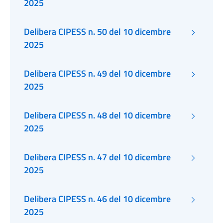
2025
Delibera CIPESS n. 50 del 10 dicembre
2025
Delibera CIPESS n. 49 del 10 dicembre
2025
Delibera CIPESS n. 48 del 10 dicembre
2025
Delibera CIPESS n. 47 del 10 dicembre
2025
Delibera CIPESS n. 46 del 10 dicembre
2025