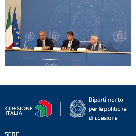
Dipartimento
per le politiche
di coesione
SEDE