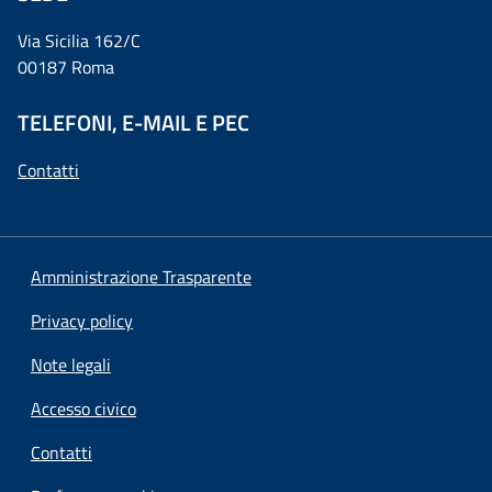
Via Sicilia 162/C
00187 Roma
TELEFONI, E-MAIL E PEC
Contatti
Amministrazione Trasparente
Privacy policy
Note legali
Accesso civico
Contatti