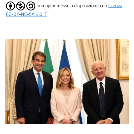
Immagini messe a disposizione con
licenza
CC-BY-NC-SA 3.0 IT