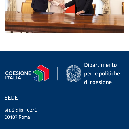
Dipartimento
per le politiche
di coesione
SEDE
Via Sicilia 162/C
00187 Roma