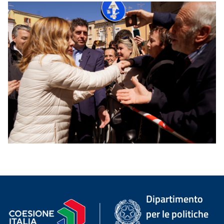
Dipartimento
per le politiche