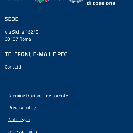
di coesione
SEDE
Via Sicilia 162/C
00187 Roma
TELEFONI, E-MAIL E PEC
Contatti
Amministrazione Trasparente
Privacy policy
Note legali
Accesso civico