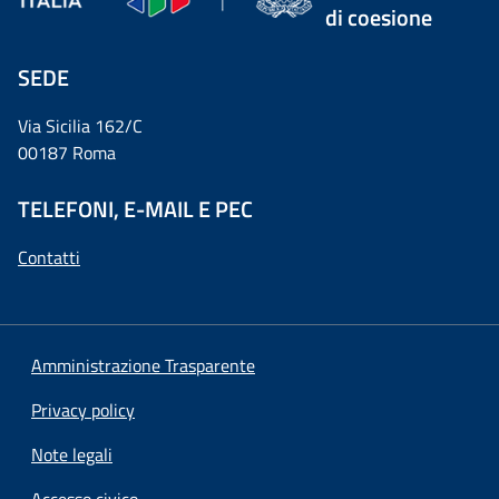
di coesione
SEDE
Via Sicilia 162/C
00187 Roma
TELEFONI, E-MAIL E PEC
Contatti
Amministrazione Trasparente
Privacy policy
Note legali