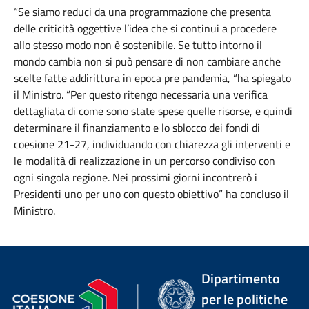
“Se siamo reduci da una programmazione che presenta
delle criticità oggettive l’idea che si continui a procedere
allo stesso modo non è sostenibile. Se tutto intorno il
mondo cambia non si può pensare di non cambiare anche
scelte fatte addirittura in epoca pre pandemia, “ha spiegato
il Ministro. “Per questo ritengo necessaria una verifica
dettagliata di come sono state spese quelle risorse, e quindi
determinare il finanziamento e lo sblocco dei fondi di
coesione 21-27, individuando con chiarezza gli interventi e
le modalità di realizzazione in un percorso condiviso con
ogni singola regione. Nei prossimi giorni incontrerò i
Presidenti uno per uno con questo obiettivo” ha concluso il
Ministro.
Dipartimento
per le politiche