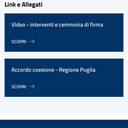
Link e Allegati
Video - interventi e cerimonia di firma
SCOPRI
Accordo coesione - Regione Puglia
SCOPRI