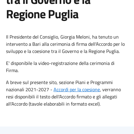
Regione Puglia
Il Presidente del Consiglio, Giorgia Meloni, ha tenuto un
intervento a Bari alla cerimonia di firma dell'Accordo per lo
sviluppo e la coesione tra il Governo e la Regione Puglia.
E' disponibile la video-registrazione della cerimonia di
Firma.
A breve sul presente sito, sezione Piani e Programmi
nazionali 2021-2027 -
Accordi per la coesione
, verranno
resi disponibili il testo dell'Accordo firmato e gli allegati
all'Accordo (tavole elaborabili in formato excel).