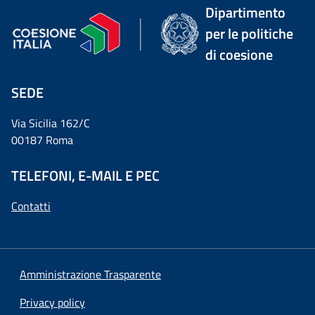
Dipartimento
per le politiche
di coesione
SEDE
Via Sicilia 162/C
00187 Roma
TELEFONI, E-MAIL E PEC
Contatti
Amministrazione Trasparente
Privacy policy