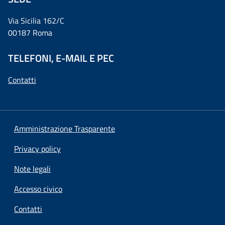
Via Sicilia 162/C
00187 Roma
TELEFONI, E-MAIL E PEC
Contatti
Amministrazione Trasparente
Privacy policy
Note legali
Accesso civico
Contatti