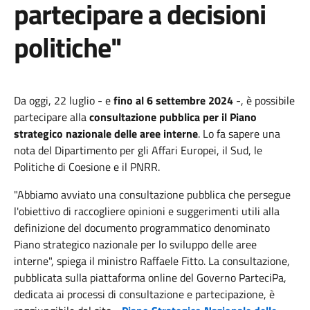
partecipare a decisioni
politiche"
Da oggi, 22 luglio - e
fino al 6 settembre 2024
-, è possibile
partecipare alla
consultazione pubblica per il Piano
strategico nazionale delle aree interne
. Lo fa sapere una
nota del Dipartimento per gli Affari Europei, il Sud, le
Politiche di Coesione e il PNRR.
"Abbiamo avviato una consultazione pubblica che persegue
l'obiettivo di raccogliere opinioni e suggerimenti utili alla
definizione del documento programmatico denominato
Piano strategico nazionale per lo sviluppo delle aree
interne", spiega il ministro Raffaele Fitto. La consultazione,
pubblicata sulla piattaforma online del Governo ParteciPa,
dedicata ai processi di consultazione e partecipazione, è