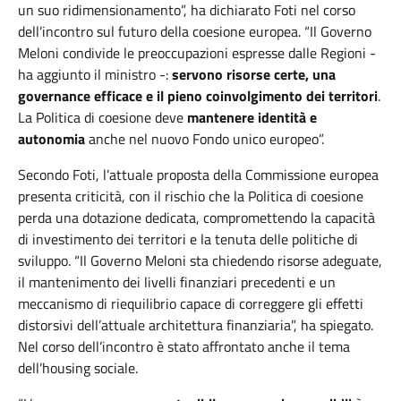
un suo ridimensionamento”, ha dichiarato Foti nel corso
dell’incontro sul futuro della coesione europea. “Il Governo
Meloni condivide le preoccupazioni espresse dalle Regioni -
ha aggiunto il ministro -:
servono risorse certe, una
governance efficace e il pieno coinvolgimento dei territori
.
La Politica di coesione deve
mantenere identità e
autonomia
anche nel nuovo Fondo unico europeo”.
Secondo Foti, l’attuale proposta della Commissione europea
presenta criticità, con il rischio che la Politica di coesione
perda una dotazione dedicata, compromettendo la capacità
di investimento dei territori e la tenuta delle politiche di
sviluppo. “Il Governo Meloni sta chiedendo risorse adeguate,
il mantenimento dei livelli finanziari precedenti e un
meccanismo di riequilibrio capace di correggere gli effetti
distorsivi dell’attuale architettura finanziaria”, ha spiegato.
Nel corso dell’incontro è stato affrontato anche il tema
dell’housing sociale.