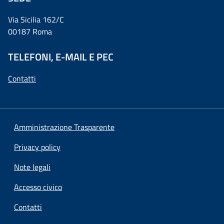
Via Sicilia 162/C
00187 Roma
TELEFONI, E-MAIL E PEC
Contatti
Amministrazione Trasparente
Privacy policy
Note legali
Accesso civico
Contatti