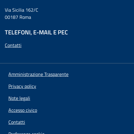
Via Sicilia 162/C
00187 Roma
TELEFONI, E-MAIL E PEC
Contatti
Amministrazione Trasparente
Privacy policy
Note legali
Accesso civico
Contatti