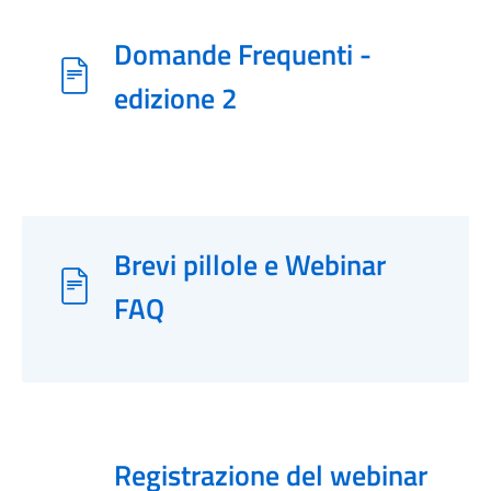
Domande Frequenti -
edizione 2
Brevi pillole e Webinar
FAQ
Registrazione del webinar