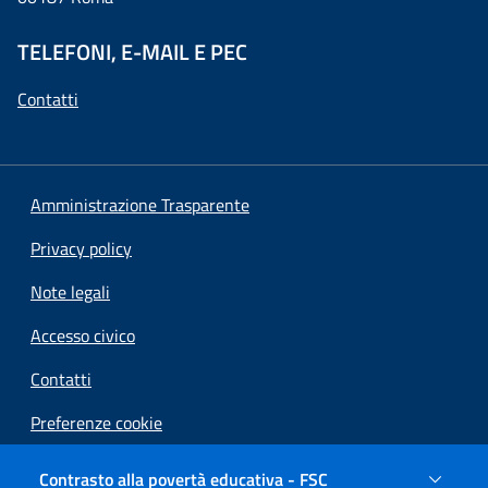
TELEFONI, E-MAIL E PEC
Contatti
Amministrazione Trasparente
Privacy policy
Note legali
Accesso civico
Contatti
Preferenze cookie
Dichiarazione di accessibilità
Contrasto alla povertà educativa - FSC