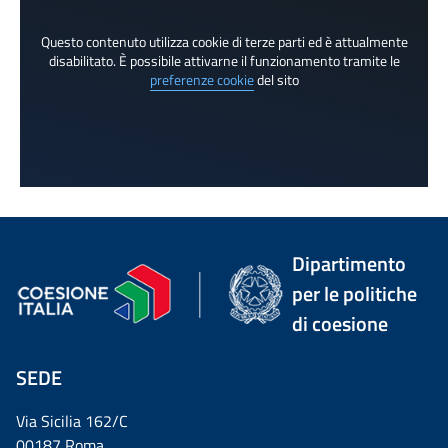
Questo contenuto utilizza cookie di terze parti ed è attualmente
disabilitato. È possibile attivarne il funzionamento tramite le
preferenze cookie
del sito
Dipartimento
per le politiche
di coesione
SEDE
Via Sicilia 162/C
00187 Roma