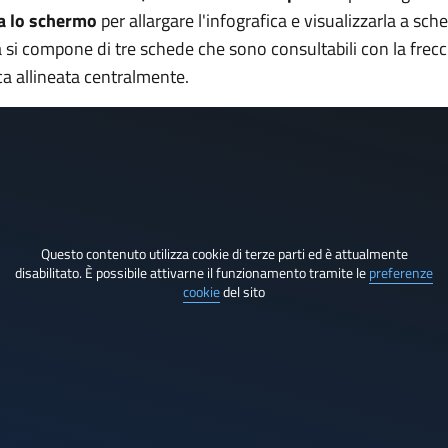
a lo schermo
per allargare l'infografica e visualizzarla a sch
a si compone di tre schede che sono consultabili con la frecc
ica allineata centralmente.
Questo contenuto utilizza cookie di terze parti ed è attualmente
disabilitato. È possibile attivarne il funzionamento tramite le
preferenze
cookie
del sito