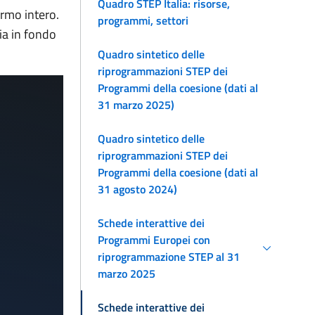
Quadro STEP Italia: risorse,
ermo intero.
programmi, settori
ia in fondo
Quadro sintetico delle
riprogrammazioni STEP dei
Programmi della coesione (dati al
31 marzo 2025)
Quadro sintetico delle
riprogrammazioni STEP dei
Programmi della coesione (dati al
31 agosto 2024)
Schede interattive dei
Programmi Europei con
riprogrammazione STEP al 31
marzo 2025
Schede interattive dei