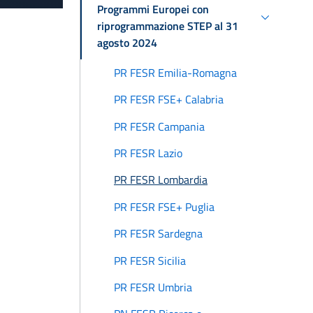
Programmi Europei con
riprogrammazione STEP al 31
agosto 2024
PR FESR Emilia-Romagna
PR FESR FSE+ Calabria
PR FESR Campania
PR FESR Lazio
PR FESR Lombardia
PR FESR FSE+ Puglia
PR FESR Sardegna
PR FESR Sicilia
PR FESR Umbria