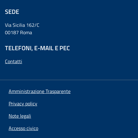
SEDE
Via Sicilia 162/C
00187 Roma
TELEFONI, E-MAIL E PEC
Contatti
Amministrazione Trasparente
Privacy policy
Note legali
Accesso civico