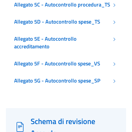
Allegato 5C - Autocontrollo procedura_TS
Allegato 5D - Autocontrollo spese_TS
Allegato 5E - Autocontrollo
accreditamento
Allegato 5F - Autocontrollo spese_VS
Allegato 5G - Autocontrollo spese_SP
Schema di revisione