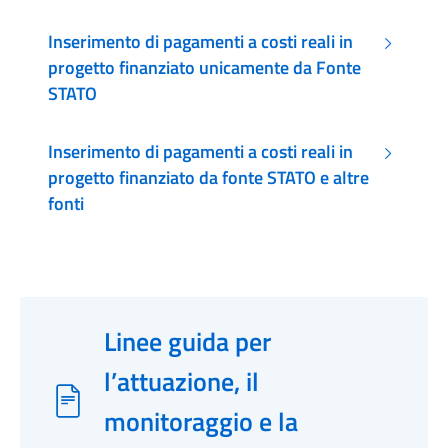
Inserimento di pagamenti a costi reali in
progetto finanziato unicamente da Fonte
STATO
Inserimento di pagamenti a costi reali in
progetto finanziato da fonte STATO e altre
fonti
Linee guida per
l’attuazione, il
monitoraggio e la