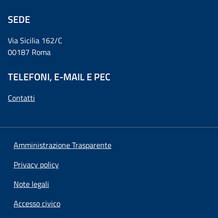
SEDE
Via Sicilia 162/C
00187 Roma
TELEFONI, E-MAIL E PEC
Contatti
Amministrazione Trasparente
Privacy policy
Note legali
Accesso civico