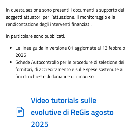
In questa sezione sono presenti i documenti a supporto dei
soggetti attuatori per l’attuazione, il monitoraggio e la
rendicontazione degli interventi finanziati.
In particolare sono pubblicati:
Le linee guida in versione 01 aggiornate al 13 febbraio
2025
Schede Autocontrollo per le procedure di selezione dei
fornitori, di accreditamento e sulle spese sostenute ai
fini di richieste di domande di rimborso
Video tutorials sulle
evolutive di ReGis agosto
2025