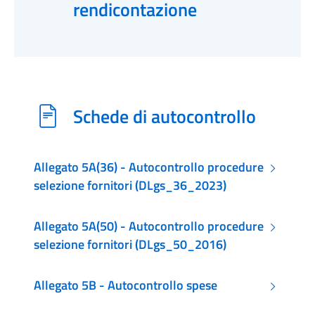
rendicontazione
Schede di autocontrollo
Allegato 5A(36) - Autocontrollo procedure
selezione fornitori (DLgs_36_2023)
Allegato 5A(50) - Autocontrollo procedure
selezione fornitori (DLgs_50_2016)
Allegato 5B - Autocontrollo spese