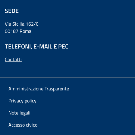
SEDE
Via Sicilia 162/C
00187 Roma
TELEFONI, E-MAIL E PEC
Contatti
Amministrazione Trasparente
Privacy policy
Note legali
Accesso civico