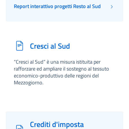
Report interattivo progetti Resto al Sud
Cresci al Sud
“Cresci al Sud” è una misura istituita per
rafforzare ed ampliare il sostegno al tessuto
economico-produttivo delle regioni del
Mezzogiorno.
Crediti d'imposta