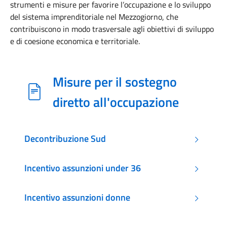
strumenti e misure per favorire l’occupazione e lo sviluppo
del sistema imprenditoriale nel Mezzogiorno, che
contribuiscono in modo trasversale agli obiettivi di sviluppo
e di coesione economica e territoriale.
Misure per il sostegno
diretto all'occupazione
Decontribuzione Sud
Incentivo assunzioni under 36
Incentivo assunzioni donne