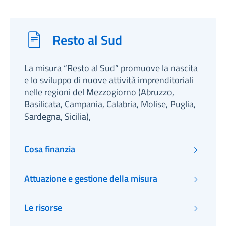
Resto al Sud
La misura “Resto al Sud” promuove la nascita
e lo sviluppo di nuove attività imprenditoriali
nelle regioni del Mezzogiorno (Abruzzo,
Basilicata, Campania, Calabria, Molise, Puglia,
Sardegna, Sicilia),
Cosa finanzia
Attuazione e gestione della misura
Le risorse