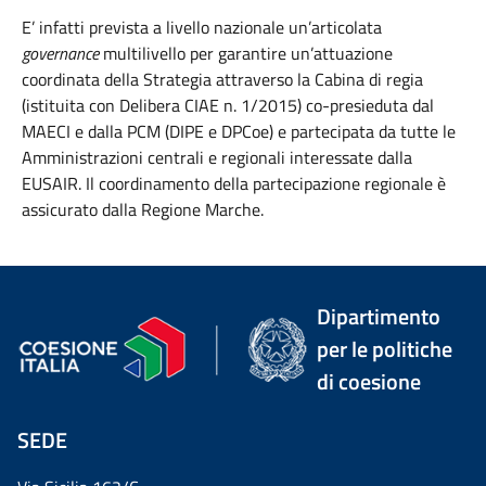
E’ infatti prevista a livello nazionale un’articolata
governance
multilivello per garantire un’attuazione
coordinata della Strategia attraverso la Cabina di regia
(istituita con Delibera CIAE n. 1/2015) co-presieduta dal
MAECI e dalla PCM (DIPE e DPCoe) e partecipata da tutte le
Amministrazioni centrali e regionali interessate dalla
EUSAIR. Il coordinamento della partecipazione regionale è
assicurato dalla Regione Marche.
Dipartimento
per le politiche
di coesione
SEDE