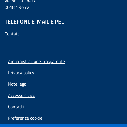
Via Sicilia 162/C
00187 Roma
TELEFONI, E-MAIL E PEC
Contatti
Amministrazione Trasparente
Privacy policy
Note legali
Accesso civico
Contatti
Preferenze cookie