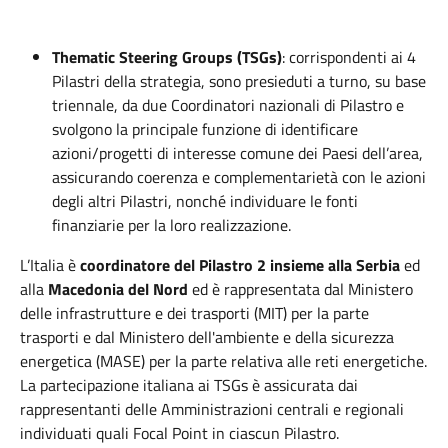
Thematic Steering Groups (TSGs)
: corrispondenti ai 4
Pilastri della strategia, sono presieduti a turno, su base
triennale, da due Coordinatori nazionali di Pilastro e
svolgono la principale funzione di identificare
azioni/progetti di interesse comune dei Paesi dell’area,
assicurando coerenza e complementarietà con le azioni
degli altri Pilastri, nonché individuare le fonti
finanziarie per la loro realizzazione.
L’Italia è
coordinatore del Pilastro 2 insieme alla Serbia
ed
alla
Macedonia del Nord
ed è rappresentata dal Ministero
delle infrastrutture e dei trasporti (MIT) per la parte
trasporti e dal Ministero dell'ambiente e della sicurezza
energetica (MASE) per la parte relativa alle reti energetiche.
La partecipazione italiana ai TSGs è assicurata dai
rappresentanti delle Amministrazioni centrali e regionali
individuati quali Focal Point in ciascun Pilastro.