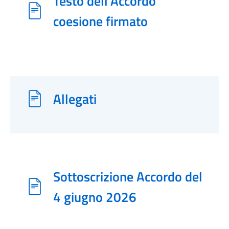
Testo dell'Accordo
coesione firmato
Allegati
Sottoscrizione Accordo del
4 giugno 2026