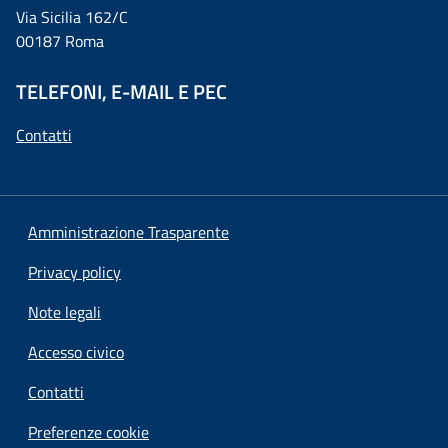
Via Sicilia 162/C
00187 Roma
TELEFONI, E-MAIL E PEC
Contatti
Amministrazione Trasparente
Privacy policy
Note legali
Accesso civico
Contatti
Preferenze cookie