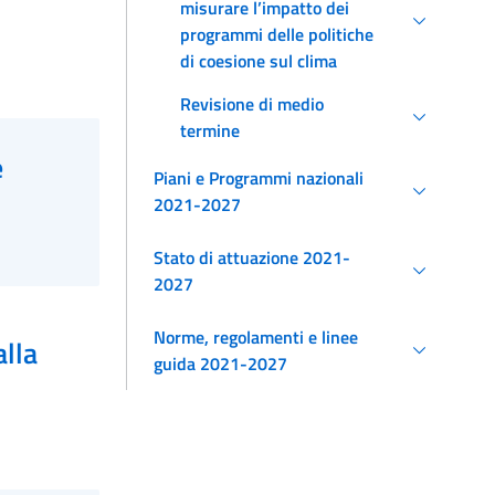
misurare l’impatto dei
programmi delle politiche
di coesione sul clima
Revisione di medio
termine
e
Piani e Programmi nazionali
2021-2027
Stato di attuazione 2021-
2027
Norme, regolamenti e linee
lla
guida 2021-2027