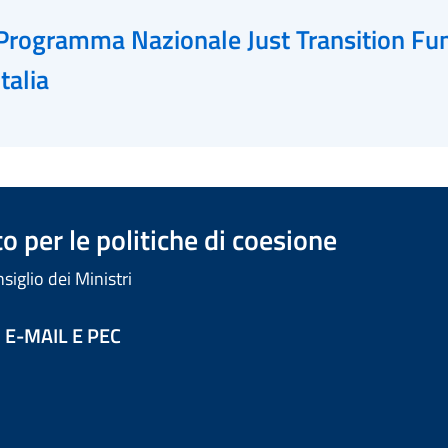
Programma Nazionale Just Transition Fu
Italia
 per le politiche di coesione
iglio dei Ministri
 E-MAIL E PEC