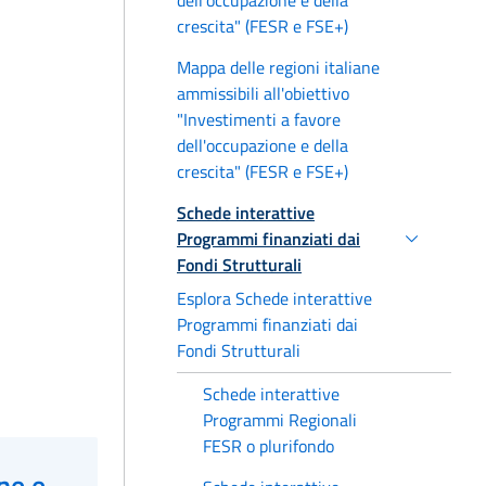
crescita" (FESR e FSE+)
Mappa delle regioni italiane
ammissibili all'obiettivo
"Investimenti a favore
dell'occupazione e della
crescita" (FESR e FSE+)
Schede interattive
Programmi finanziati dai
Fondi Strutturali
Esplora Schede interattive
Programmi finanziati dai
Fondi Strutturali
Schede interattive
Programmi Regionali
FESR o plurifondo
ne e