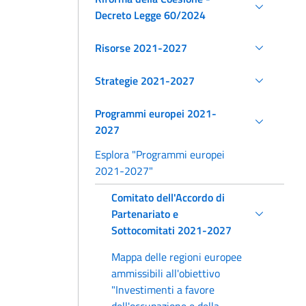
Decreto Legge 60/2024
Risorse 2021-2027
Strategie 2021-2027
Programmi europei 2021-
2027
Esplora "Programmi europei
2021-2027"
Comitato dell'Accordo di
Partenariato e
Sottocomitati 2021-2027
Mappa delle regioni europee
ammissibili all'obiettivo
"Investimenti a favore
dell'occupazione e della