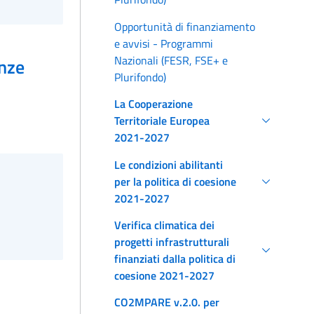
Opportunità di finanziamento
e avvisi - Programmi
Nazionali (FESR, FSE+ e
nze
Plurifondo)
La Cooperazione
Territoriale Europea
2021-2027
Le condizioni abilitanti
per la politica di coesione
2021-2027
Verifica climatica dei
progetti infrastrutturali
finanziati dalla politica di
coesione 2021-2027
CO2MPARE v.2.0. per