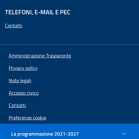
TELEFONI, E-MAIL E PEC
Contatti
Amministrazione Trasparente
Privacy policy
Note legali
Accesso civico
Contatti
Preferenze cookie
Dichiarazione di accessibilità
La programmazione 2021-2027