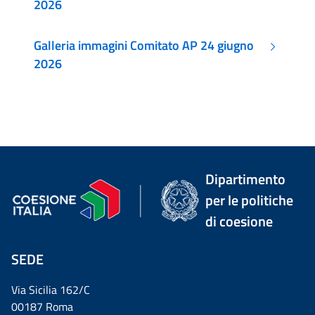
2026
Galleria immagini Comitato AP 24 giugno
2026
Dipartimento
per le politiche
di coesione
SEDE
Via Sicilia 162/C
00187 Roma