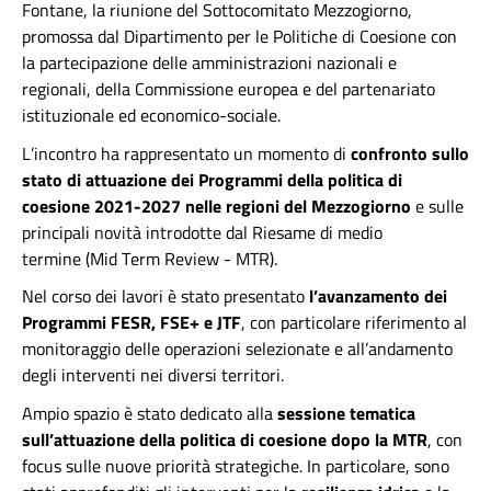
Fontane, la riunione del Sottocomitato Mezzogiorno,
promossa dal Dipartimento per le Politiche di Coesione con
la partecipazione delle amministrazioni nazionali e
regionali, della Commissione europea e del partenariato
istituzionale ed economico-sociale.
L’incontro ha rappresentato un momento di
confronto sullo
stato di attuazione dei Programmi della politica di
coesione 2021-2027
nelle regioni del Mezzogiorno
e sulle
principali novità introdotte dal Riesame di medio
termine (Mid Term Review - MTR).
Nel corso dei lavori è stato presentato
l’avanzamento dei
Programmi FESR, FSE+ e JTF
, con particolare riferimento al
monitoraggio delle operazioni selezionate e all’andamento
degli interventi nei diversi territori.
Ampio spazio è stato dedicato alla
sessione tematica
sull’attuazione della politica di coesione dopo la MTR
, con
focus sulle nuove priorità strategiche. In particolare, sono