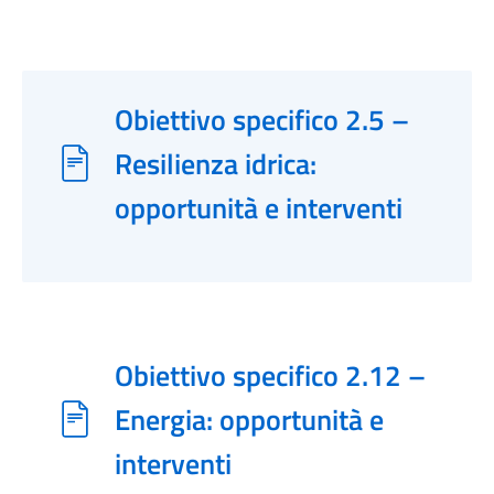
Obiettivo specifico 2.5 –
Resilienza idrica:
opportunità e interventi
Obiettivo specifico 2.12 –
Energia: opportunità e
interventi