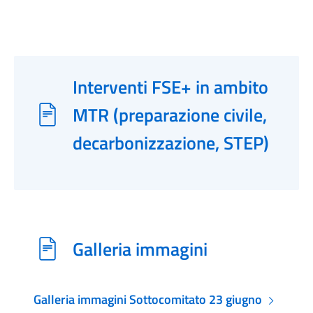
Interventi FSE+ in ambito
MTR (preparazione civile,
decarbonizzazione, STEP)
Galleria immagini
Galleria immagini Sottocomitato 23 giugno