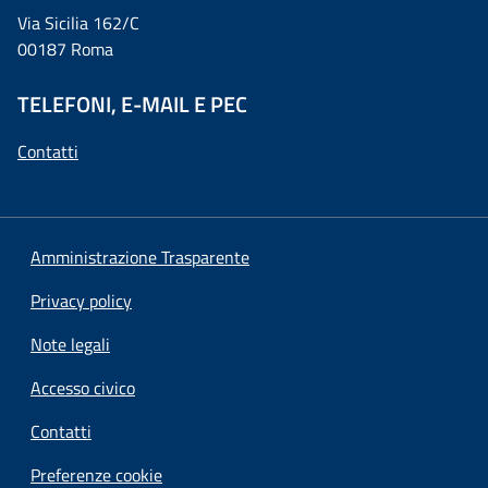
Via Sicilia 162/C
00187 Roma
TELEFONI, E-MAIL E PEC
Contatti
Amministrazione Trasparente
Privacy policy
Note legali
Accesso civico
Contatti
Preferenze cookie