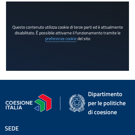
Questo contenuto utilizza cookie di terze parti ed è attualmente
disabilitato. È possibile attivarne il funzionamento tramite le
preferenze cookie
del sito
Dipartimento
per le politiche
di coesione
SEDE