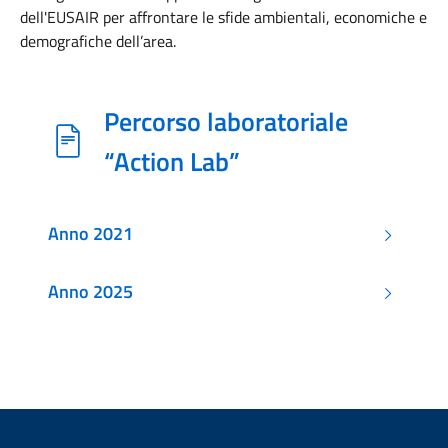
dell'EUSAIR per affrontare le sfide ambientali, economiche e
demografiche
dell’area.
Percorso laboratoriale
“Action Lab”
Anno 2021
Anno 2025