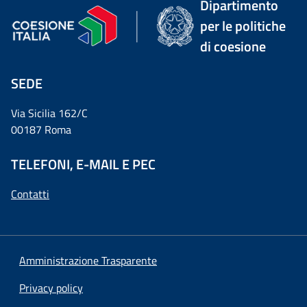
Dipartimento
per le politiche
di coesione
SEDE
Via Sicilia 162/C
00187 Roma
TELEFONI, E-MAIL E PEC
Contatti
Amministrazione Trasparente
Privacy policy