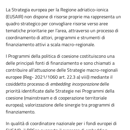
La Strategia europea per la Regione adriatico-ionica
(EUSAIR) non dispone di risorse proprie ma rappresenta un
quadro strategico per convogliare risorse verso aree
tematiche prioritarie per l’area, attraverso un processo di
coordinamento di attori, programmi e strumenti di
finanziamento attivi a scala macro-regionale.
I Programmi della politica di coesione costituiscono una
delle principali fonti di finanziamento e sono chiamati a
contribuire all’attuazione delle Strategie macro-regionali
europee (Reg- 2021/1060 art. 22.3 a) viii)) mediante il
cosiddetto processo di
embedding
:
incorporazione
delle
priorità identificate dalle Strategie nei Programmi della
coesione (mainstream e di cooperazione territoriale
europea); valorizzazione delle sinergie tra programmi di
finanziamento.
In qualità di coordinatore nazionale per i fondi europei di