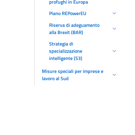
profughi in Europa
Piano REPowerEU
Riserva di adeguamento
alla Brexit (BAR)
Strategia di
specializzazione
intelligente (S3)
Misure speciali per imprese e
lavoro al Sud