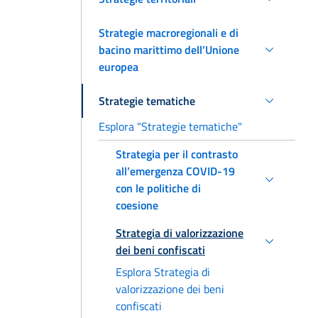
Strategie macroregionali e di
bacino marittimo dell’Unione
europea
Strategie tematiche
Esplora "Strategie tematiche"
Strategia per il contrasto
all’emergenza COVID-19
con le politiche di
coesione
Strategia di valorizzazione
dei beni confiscati
Esplora Strategia di
valorizzazione dei beni
confiscati