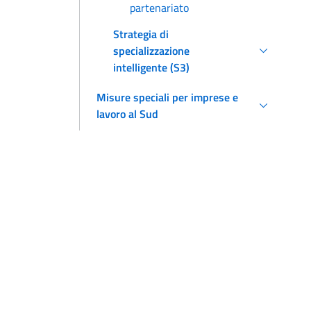
partenariato
Strategia di
specializzazione
intelligente (S3)
Misure speciali per imprese e
lavoro al Sud