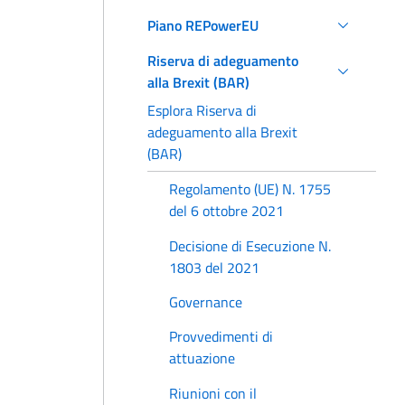
Piano REPowerEU
Riserva di adeguamento
alla Brexit (BAR)
Esplora Riserva di
adeguamento alla Brexit
(BAR)
Regolamento (UE) N. 1755
del 6 ottobre 2021
Decisione di Esecuzione N.
1803 del 2021
Governance
Provvedimenti di
attuazione
Riunioni con il