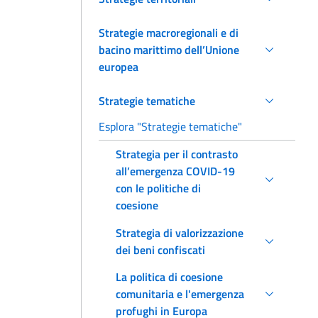
Strategie macroregionali e di
bacino marittimo dell’Unione
europea
Strategie tematiche
Esplora "Strategie tematiche"
Strategia per il contrasto
all’emergenza COVID-19
con le politiche di
coesione
Strategia di valorizzazione
dei beni confiscati
La politica di coesione
comunitaria e l'emergenza
profughi in Europa