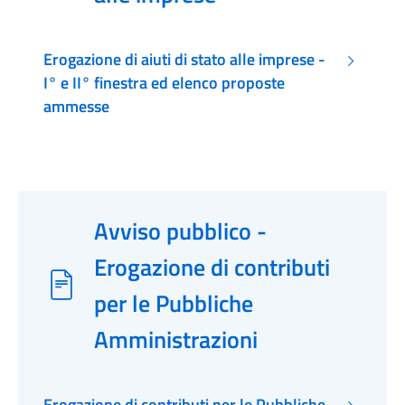
Erogazione di aiuti di stato alle imprese -
I° e II° finestra ed elenco proposte
ammesse
Avviso pubblico -
Erogazione di contributi
per le Pubbliche
Amministrazioni
Erogazione di contributi per le Pubbliche