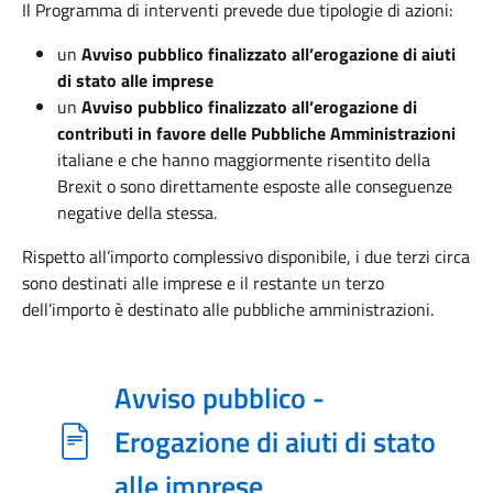
Il Programma di interventi prevede due tipologie di azioni:
un
Avviso pubblico finalizzato all’erogazione di aiuti
di stato alle imprese
un
Avviso pubblico finalizzato all’erogazione di
contributi in favore delle Pubbliche Amministrazioni
italiane e che hanno maggiormente risentito della
Brexit o sono direttamente esposte alle conseguenze
negative della stessa.
Rispetto all’importo complessivo disponibile, i due terzi circa
sono destinati alle imprese e il restante un terzo
dell’importo è destinato alle pubbliche amministrazioni.
Avviso pubblico -
Erogazione di aiuti di stato
alle imprese