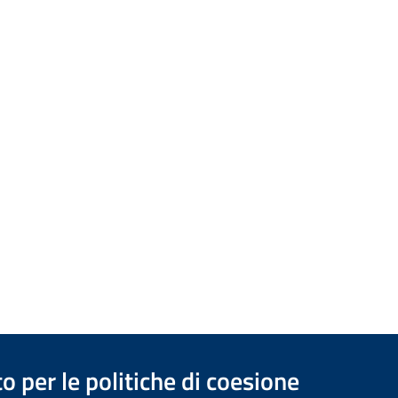
 per le politiche di coesione