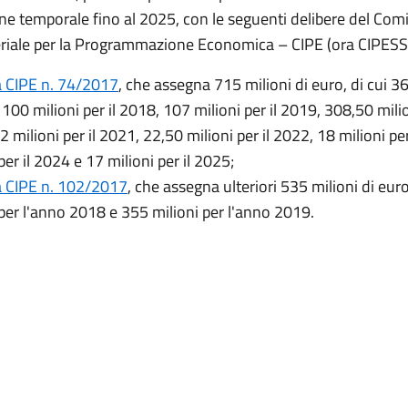
ne temporale fino al 2025, con le seguenti delibere del Com
eriale per la Programmazione Economica – CIPE (ora CIPESS
a CIPE n. 74/2017
, che assegna 715 milioni di euro, di cui 36
 100 milioni per il 2018, 107 milioni per il 2019, 308,50 milio
 milioni per il 2021, 22,50 milioni per il 2022, 18 milioni pe
per il 2024 e 17 milioni per il 2025;
a CIPE n. 102/2017
, che assegna ulteriori 535 milioni di euro
 per l'anno 2018 e 355 milioni per l'anno 2019.