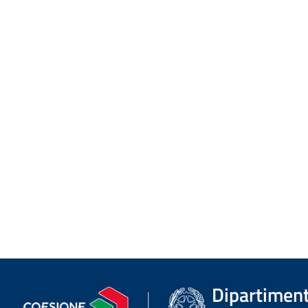
Dipartimento