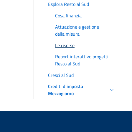
Esplora Resto al Sud
Cosa finanzia
Attuazione e gestione
della misura
Le risorse
Report interattivo progetti
Resto al Sud
Cresci al Sud
Crediti d'imposta
Mezzogiorno