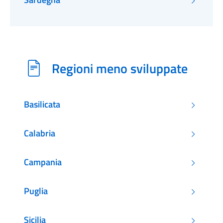
Regioni meno sviluppate
Basilicata
Calabria
Campania
Puglia
Sicilia