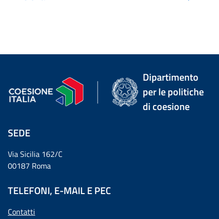
Dipartimento
per le politiche
di coesione
SEDE
Via Sicilia 162/C
00187 Roma
TELEFONI, E-MAIL E PEC
Contatti