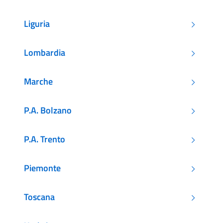
Liguria
Lombardia
Marche
P.A. Bolzano
P.A. Trento
Piemonte
Toscana