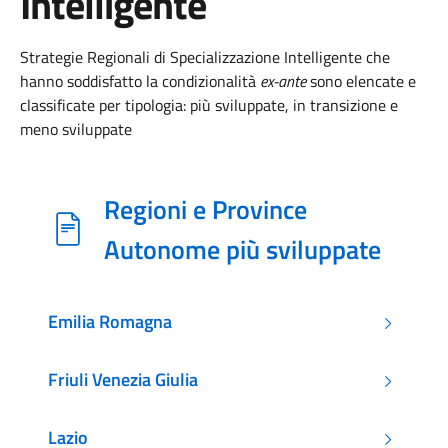
Intelligente
Strategie Regionali di Specializzazione Intelligente che
hanno soddisfatto la condizionalità
ex-ante
sono elencate e
classificate per tipologia: più sviluppate, in transizione e
meno sviluppate
Regioni e Province
Autonome più sviluppate
Emilia Romagna
Friuli Venezia Giulia
Lazio