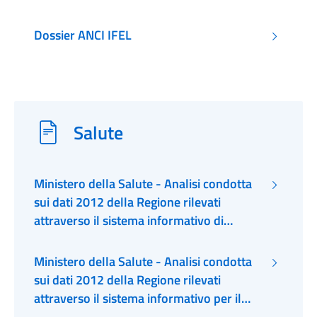
Dossier ANCI IFEL
Salute
Ministero della Salute - Analisi condotta
sui dati 2012 della Regione rilevati
attraverso il sistema informativo di
emergenza urgenza, EMUR 118 e PS
Ministero della Salute - Analisi condotta
sui dati 2012 della Regione rilevati
attraverso il sistema informativo per il
monitoraggio dell’assistenza domiciliare