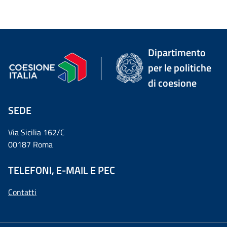
Dipartimento
per le politiche
di coesione
SEDE
Via Sicilia 162/C
00187 Roma
TELEFONI, E-MAIL E PEC
Contatti