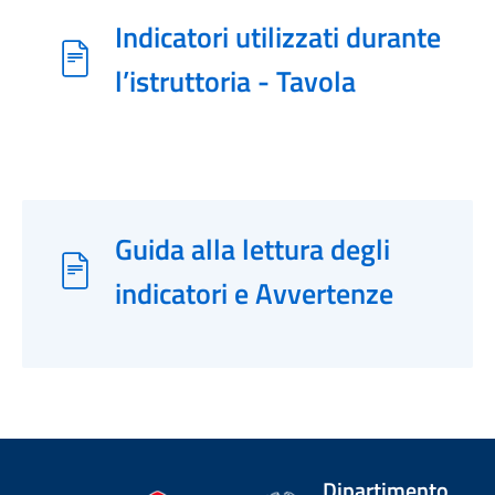
Indicatori utilizzati durante
l’istruttoria - Tavola
Guida alla lettura degli
indicatori e Avvertenze
Dipartimento