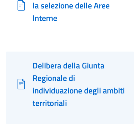
la selezione delle Aree
Interne
Delibera della Giunta
Regionale di
individuazione degli ambiti
territoriali