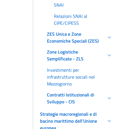
SNAI
Relazioni SNAI al
CIPE/CIPESS
ZES Unica e Zone
Economiche Speciali (ZES)
Zone Logistiche
Semplificate - ZLS
Investimenti per
infrastrutture sociali nel
Mezzogiorno
Contratti Istituzionali di
Sviluppo - CIS
Strategie macroregionali e di
bacino marittimo dell’Unione
europea