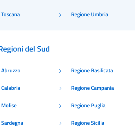
 Toscana
Regione Umbria
Regioni del Sud
 Abruzzo
Regione Basilicata
 Calabria
Regione Campania
 Molise
Regione Puglia
 Sardegna
Regione Sicilia