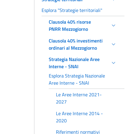
Esplora "Strategie territoriali"
Clausola 40% risorse
PNRR Mezzogiorno
Clausola 40% investimenti
ordinari al Mezzogiorno
Strategia Nazionale Aree
Interne - SNAI
Esplora Strategia Nazionale
Aree Interne - SNAI
Le Aree Interne 2021-
2027
Le Aree Interne 2014 -
2020
Riferimenti normativi