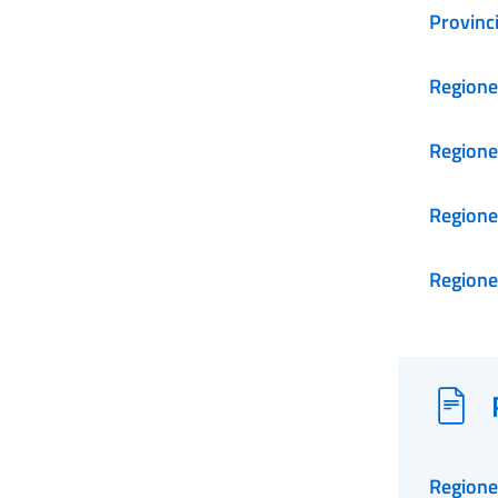
Provinc
Regione
Regione
Regione
Regione
Regione