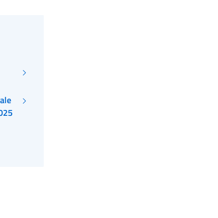
ale
2025