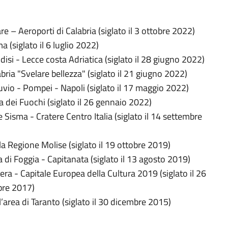
re – Aeroporti di Calabria (siglato il 3 ottobre 2022)
 (siglato il 6 luglio 2022)
disi - Lecce costa Adriatica (siglato il 28 giugno 2022)
bria "Svelare bellezza" (siglato il 21 giugno 2022)
uvio - Pompei - Napoli (siglato il 17 maggio 2022)
ra dei Fuochi (siglato il 26 gennaio 2022)
 Sisma - Cratere Centro Italia (siglato il 14 settembre
 la Regione Molise (siglato il 19 ottobre 2019)
a di Foggia - Capitanata (siglato il 13 agosto 2019)
era - Capitale Europea della Cultura 2019 (siglato il 26
bre 2017)
l’area di Taranto (siglato il 30 dicembre 2015)