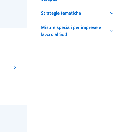
Strategie tematiche
Misure speciali per imprese e
lavoro al Sud