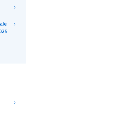
ale
2025