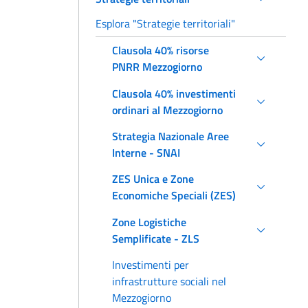
Esplora "Strategie territoriali"
Clausola 40% risorse
PNRR Mezzogiorno
Clausola 40% investimenti
ordinari al Mezzogiorno
Strategia Nazionale Aree
Interne - SNAI
ZES Unica e Zone
Economiche Speciali (ZES)
Zone Logistiche
Semplificate - ZLS
Investimenti per
infrastrutture sociali nel
Mezzogiorno