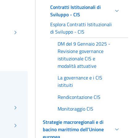
Contratti Istituzionali di
Sviluppo - CIS
Esplora Contratti Istituzionali
di Sviluppo - CIS
DM del 9 Gennaio 2025 -
Revisione governance
istituzionale CIS e
modalità attuative
La governance e i CIS
istituiti
Rendicontazione CIS
Monitoraggio CIS
Strategie macroregionali e di
bacino marittimo dell’Unione
europea