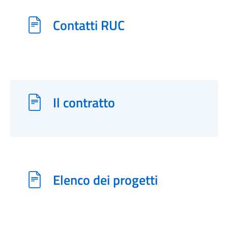
Contatti RUC
Il contratto
Elenco dei progetti