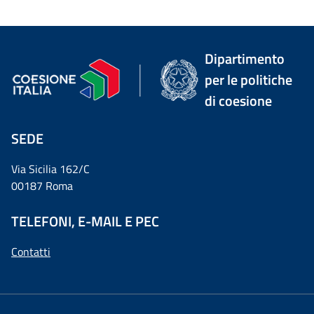
Dipartimento
per le politiche
di coesione
SEDE
Via Sicilia 162/C
00187 Roma
TELEFONI, E-MAIL E PEC
Contatti