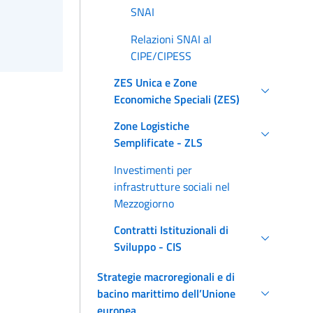
SNAI
Relazioni SNAI al
CIPE/CIPESS
ZES Unica e Zone
Economiche Speciali (ZES)
Zone Logistiche
Semplificate - ZLS
Investimenti per
infrastrutture sociali nel
Mezzogiorno
Contratti Istituzionali di
Sviluppo - CIS
Strategie macroregionali e di
bacino marittimo dell’Unione
europea