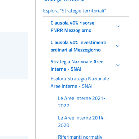
Esplora "Strategie territoriali"
Clausola 40% risorse
PNRR Mezzogiorno
Clausola 40% investimenti
ordinari al Mezzogiorno
Strategia Nazionale Aree
Interne - SNAI
Esplora Strategia Nazionale
Aree Interne - SNAI
Le Aree Interne 2021-
2027
Le Aree Interne 2014 -
2020
Riferimenti normativi