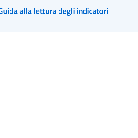
Guida alla lettura degli indicatori