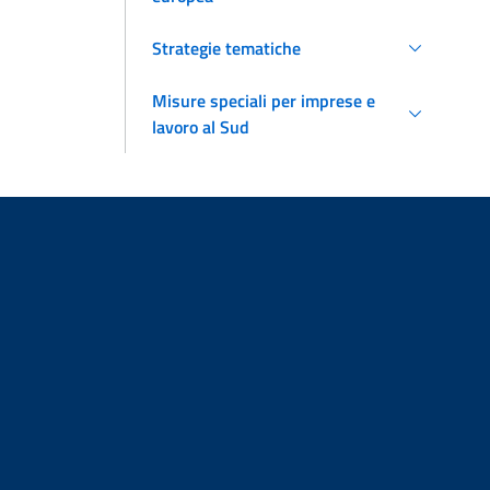
Strategie tematiche
Misure speciali per imprese e
lavoro al Sud