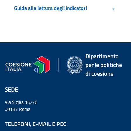
Guida alla lettura degli indicatori
Dipartimento
per le politiche
di coesione
SEDE
Via Sicilia 162/C
00187 Roma
TELEFONI, E-MAIL E PEC