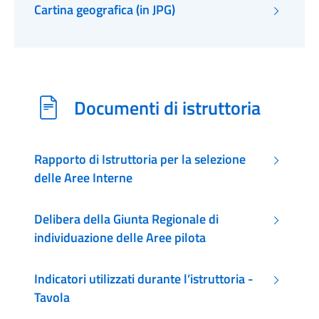
Cartina geografica (in JPG)
Documenti di istruttoria
Rapporto di Istruttoria per la selezione
delle Aree Interne
Delibera della Giunta Regionale di
individuazione delle Aree pilota
Indicatori utilizzati durante l’istruttoria -
Tavola