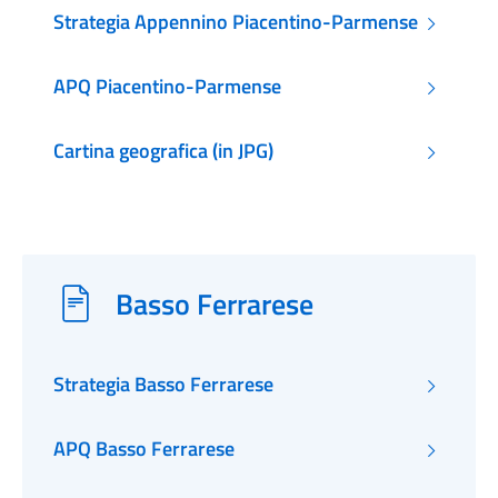
Strategia Appennino Piacentino-Parmense
APQ Piacentino-Parmense
Cartina geografica (in JPG)
Basso Ferrarese
Strategia Basso Ferrarese
APQ Basso Ferrarese