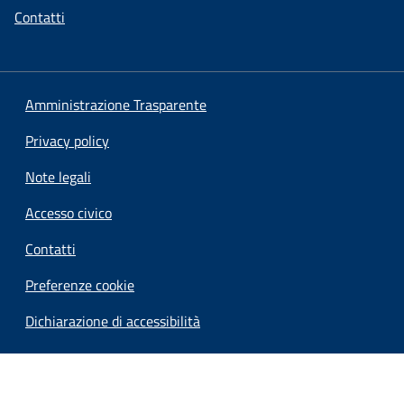
Contatti
Amministrazione Trasparente
Privacy policy
Note legali
Accesso civico
Contatti
Preferenze cookie
Dichiarazione di accessibilità