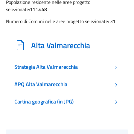
Popolazione residente nelle aree progetto
selezionate:111.448
Numero di Comuni nelle aree progetto selezionate: 31
Alta Valmarecchia
Strategia Alta Valmarecchia
APQ Alta Valmarecchia
Cartina geografica (in JPG)