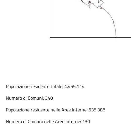
Popolazione residente totale: 4.455.114
Numero di Comuni: 340
Popolazione residente nelle Aree Interne: 535.388
Numero di Comuni nelle Aree Interne: 130