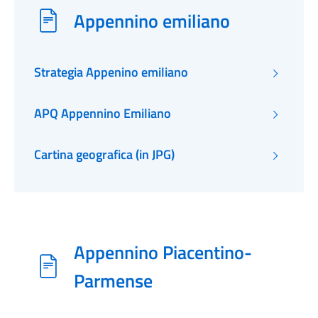
Appennino emiliano
Strategia Appenino emiliano
APQ Appennino Emiliano
Cartina geografica (in JPG)
Appennino Piacentino-
Parmense