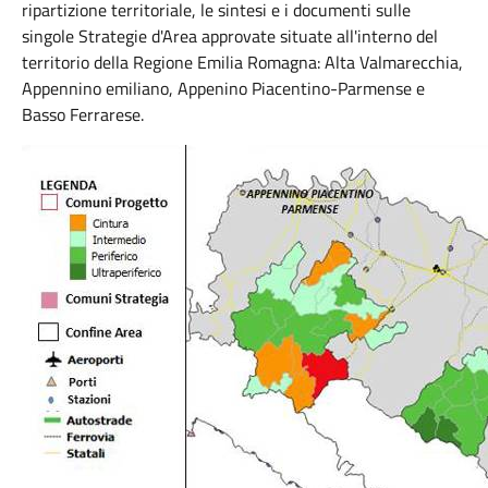
ripartizione territoriale, le sintesi e i documenti sulle
singole Strategie d'Area approvate situate all'interno del
territorio della Regione Emilia Romagna: Alta Valmarecchia,
Appennino emiliano, Appenino Piacentino-Parmense e
Basso Ferrarese.